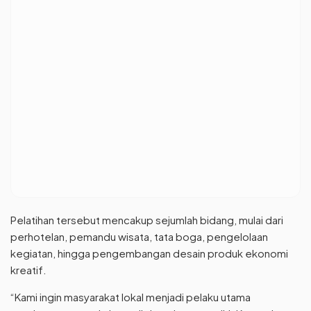
Pelatihan tersebut mencakup sejumlah bidang, mulai dari
perhotelan, pemandu wisata, tata boga, pengelolaan
kegiatan, hingga pengembangan desain produk ekonomi
kreatif.
“Kami ingin masyarakat lokal menjadi pelaku utama