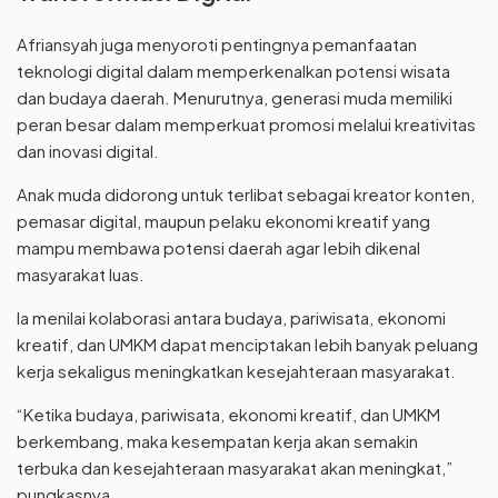
Afriansyah juga menyoroti pentingnya pemanfaatan
teknologi digital dalam memperkenalkan potensi wisata
dan budaya daerah. Menurutnya, generasi muda memiliki
peran besar dalam memperkuat promosi melalui kreativitas
dan inovasi digital.
Anak muda didorong untuk terlibat sebagai kreator konten,
pemasar digital, maupun pelaku ekonomi kreatif yang
mampu membawa potensi daerah agar lebih dikenal
masyarakat luas.
Ia menilai kolaborasi antara budaya, pariwisata, ekonomi
kreatif, dan UMKM dapat menciptakan lebih banyak peluang
kerja sekaligus meningkatkan kesejahteraan masyarakat.
“Ketika budaya, pariwisata, ekonomi kreatif, dan UMKM
berkembang, maka kesempatan kerja akan semakin
terbuka dan kesejahteraan masyarakat akan meningkat,”
pungkasnya.