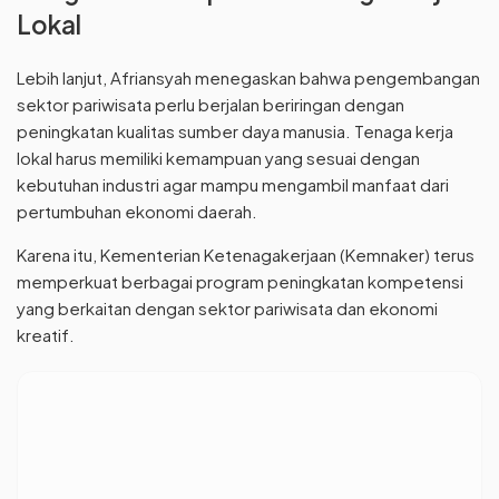
Lokal
Lebih lanjut, Afriansyah menegaskan bahwa pengembangan
sektor pariwisata perlu berjalan beriringan dengan
peningkatan kualitas sumber daya manusia. Tenaga kerja
lokal harus memiliki kemampuan yang sesuai dengan
kebutuhan industri agar mampu mengambil manfaat dari
pertumbuhan ekonomi daerah.
Karena itu, Kementerian Ketenagakerjaan (Kemnaker) terus
memperkuat berbagai program peningkatan kompetensi
yang berkaitan dengan sektor pariwisata dan ekonomi
kreatif.