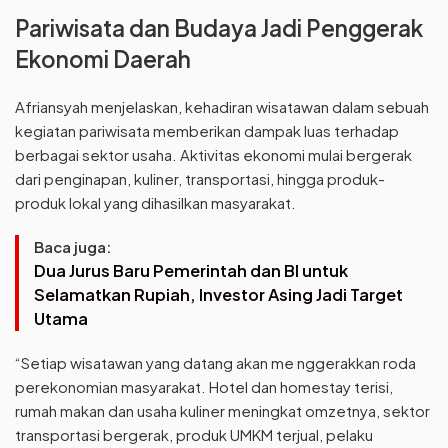
Pariwisata dan Budaya Jadi Penggerak
Ekonomi Daerah
Afriansyah menjelaskan, kehadiran wisatawan dalam sebuah
kegiatan pariwisata memberikan dampak luas terhadap
berbagai sektor usaha. Aktivitas ekonomi mulai bergerak
dari penginapan, kuliner, transportasi, hingga produk-
produk lokal yang dihasilkan masyarakat.
Baca juga:
Dua Jurus Baru Pemerintah dan BI untuk
Selamatkan Rupiah, Investor Asing Jadi Target
Utama
“Setiap wisatawan yang datang akan me nggerakkan roda
perekonomian masyarakat. Hotel dan homestay terisi,
rumah makan dan usaha kuliner meningkat omzetnya, sektor
transportasi bergerak, produk UMKM terjual, pelaku