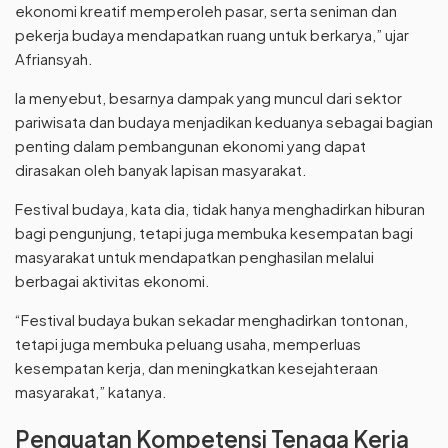
ekonomi kreatif memperoleh pasar, serta seniman dan
pekerja budaya mendapatkan ruang untuk berkarya,” ujar
Afriansyah.
Ia menyebut, besarnya dampak yang muncul dari sektor
pariwisata dan budaya menjadikan keduanya sebagai bagian
penting dalam pembangunan ekonomi yang dapat
dirasakan oleh banyak lapisan masyarakat.
Festival budaya, kata dia, tidak hanya menghadirkan hiburan
bagi pengunjung, tetapi juga membuka kesempatan bagi
masyarakat untuk mendapatkan penghasilan melalui
berbagai aktivitas ekonomi.
“Festival budaya bukan sekadar menghadirkan tontonan,
tetapi juga membuka peluang usaha, memperluas
kesempatan kerja, dan meningkatkan kesejahteraan
masyarakat,” katanya.
Penguatan Kompetensi Tenaga Kerja