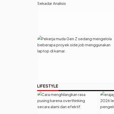
LIFESTYLE