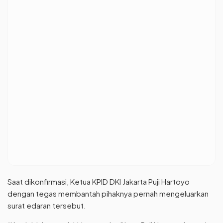
Saat dikonfirmasi, Ketua KPID DKI Jakarta Puji Hartoyo
dengan tegas membantah pihaknya pernah mengeluarkan
surat edaran tersebut.