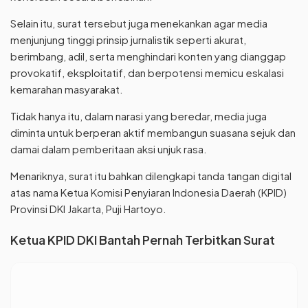
Selain itu, surat tersebut juga menekankan agar media
menjunjung tinggi prinsip jurnalistik seperti akurat,
berimbang, adil, serta menghindari konten yang dianggap
provokatif, eksploitatif, dan berpotensi memicu eskalasi
kemarahan masyarakat.
Tidak hanya itu, dalam narasi yang beredar, media juga
diminta untuk berperan aktif membangun suasana sejuk dan
damai dalam pemberitaan aksi unjuk rasa.
Menariknya, surat itu bahkan dilengkapi tanda tangan digital
atas nama Ketua Komisi Penyiaran Indonesia Daerah (KPID)
Provinsi DKI Jakarta, Puji Hartoyo.
Ketua KPID DKI Bantah Pernah Terbitkan Surat