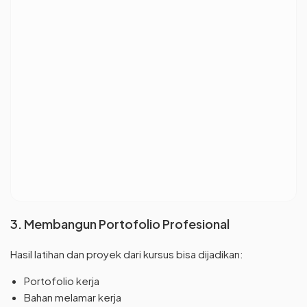
3. Membangun Portofolio Profesional
Hasil latihan dan proyek dari kursus bisa dijadikan:
Portofolio kerja
Bahan melamar kerja