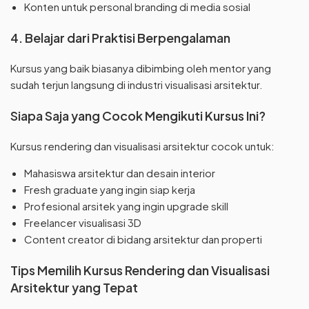
Konten untuk personal branding di media sosial
4. Belajar dari Praktisi Berpengalaman
Kursus yang baik biasanya dibimbing oleh mentor yang
sudah terjun langsung di industri visualisasi arsitektur.
Siapa Saja yang Cocok Mengikuti Kursus Ini?
Kursus rendering dan visualisasi arsitektur cocok untuk:
Mahasiswa arsitektur dan desain interior
Fresh graduate yang ingin siap kerja
Profesional arsitek yang ingin upgrade skill
Freelancer visualisasi 3D
Content creator di bidang arsitektur dan properti
Tips Memilih Kursus Rendering dan Visualisasi
Arsitektur yang Tepat