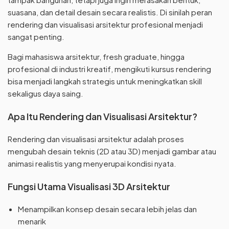
suasana, dan detail desain secara realistis. Di sinilah peran
rendering dan visualisasi arsitektur profesional menjadi
sangat penting.
Bagi mahasiswa arsitektur, fresh graduate, hingga
profesional di industri kreatif, mengikuti kursus rendering
bisa menjadi langkah strategis untuk meningkatkan skill
sekaligus daya saing.
Apa Itu Rendering dan Visualisasi Arsitektur?
Rendering dan visualisasi arsitektur adalah proses
mengubah desain teknis (2D atau 3D) menjadi gambar atau
animasi realistis yang menyerupai kondisi nyata.
Fungsi Utama Visualisasi 3D Arsitektur
Menampilkan konsep desain secara lebih jelas dan
menarik