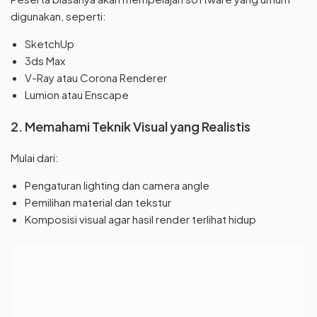
digunakan, seperti:
SketchUp
3ds Max
V-Ray atau Corona Renderer
Lumion atau Enscape
2. Memahami Teknik Visual yang Realistis
Mulai dari:
Pengaturan lighting dan camera angle
Pemilihan material dan tekstur
Komposisi visual agar hasil render terlihat hidup