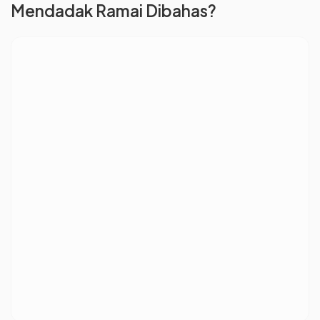
Mendadak Ramai Dibahas?