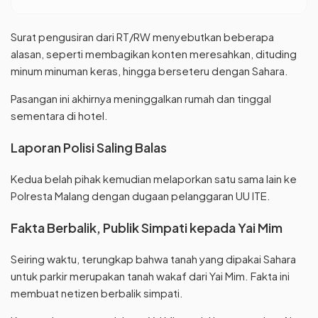
Surat pengusiran dari RT/RW menyebutkan beberapa
alasan, seperti membagikan konten meresahkan, dituding
minum minuman keras, hingga berseteru dengan Sahara.
Pasangan ini akhirnya meninggalkan rumah dan tinggal
sementara di hotel.
Laporan Polisi Saling Balas
Kedua belah pihak kemudian melaporkan satu sama lain ke
Polresta Malang dengan dugaan pelanggaran UU ITE.
Fakta Berbalik, Publik Simpati kepada Yai Mim
Seiring waktu, terungkap bahwa tanah yang dipakai Sahara
untuk parkir merupakan tanah wakaf dari Yai Mim. Fakta ini
membuat netizen berbalik simpati.