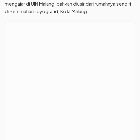
mengajar di UIN Malang, bahkan diusir dari rumahnya sendiri
di Perumahan Joyogrand, Kota Malang.