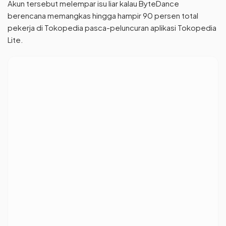
Akun tersebut melempar isu liar kalau ByteDance
berencana memangkas hingga hampir 90 persen total
pekerja di Tokopedia pasca-peluncuran aplikasi Tokopedia
Lite.