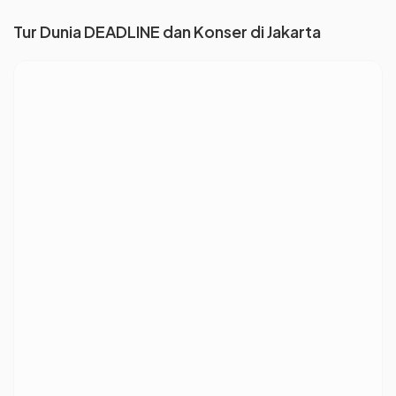
Tur Dunia DEADLINE dan Konser di Jakarta