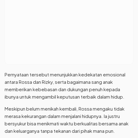
Pernyataan tersebut menunjukkan kedekatan emosional
antara Rossa dan Rizky, serta bagaimana sang anak
memberikan kebebasan dan dukungan penuh kepada
ibunya untuk mengambil keputusan terbaik dalam hidup.
Meskipun belum menikah kembali, Rossa mengaku tidak
merasa kekurangan dalam menjalani hidupnya. Ia justru
bersyukur bisa menikmati waktu berkualitas bersama anak
dan keluarganya tanpa tekanan dari pihak mana pun.