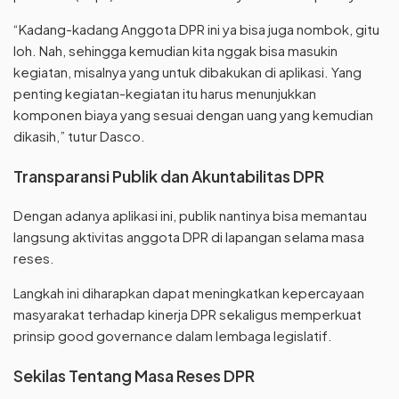
“Kadang-kadang Anggota DPR ini ya bisa juga nombok, gitu
loh. Nah, sehingga kemudian kita nggak bisa masukin
kegiatan, misalnya yang untuk dibakukan di aplikasi. Yang
penting kegiatan-kegiatan itu harus menunjukkan
komponen biaya yang sesuai dengan uang yang kemudian
dikasih,” tutur Dasco.
Transparansi Publik dan Akuntabilitas DPR
Dengan adanya aplikasi ini, publik nantinya bisa memantau
langsung aktivitas anggota DPR di lapangan selama masa
reses.
Langkah ini diharapkan dapat meningkatkan kepercayaan
masyarakat terhadap kinerja DPR sekaligus memperkuat
prinsip good governance dalam lembaga legislatif.
Sekilas Tentang Masa Reses DPR