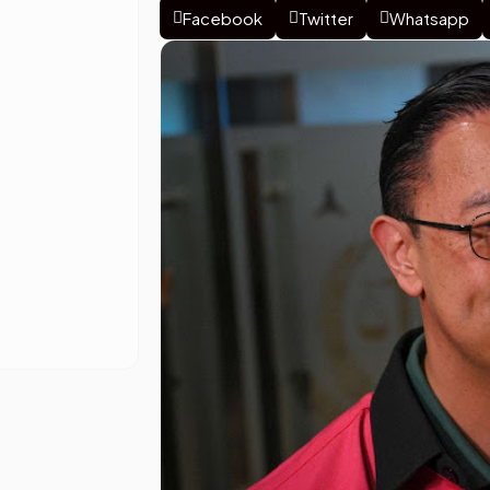
Facebook
Twitter
Whatsapp