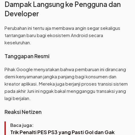
Dampak Langsung ke Pengguna dan
Developer
Perubahan ini tentu aja membawa angin segar sekaligus
tantangan baru bagi ekosistem Android secara
keseluruhan.
Tanggapan Resmi
Pihak Google menyatakan bahwa pembaruan ini dirancang
demi kenyamanan jangka panjang bagi konsumen dan
kreator aplikasi. Mereka juga berjanji proses transisi sistem
pada akhir Juni ini nggak bakal mengganggu transaksi yang
lagi berjalan.
Reaksi Netizen
Baca juga:
Trik Penalti PES PS3 yang Pasti Gol dan Gak