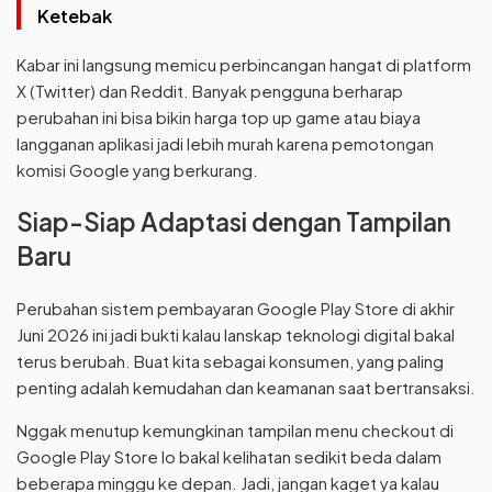
Ketebak
Kabar ini langsung memicu perbincangan hangat di platform
X (Twitter) dan Reddit. Banyak pengguna berharap
perubahan ini bisa bikin harga top up game atau biaya
langganan aplikasi jadi lebih murah karena pemotongan
komisi Google yang berkurang.
Siap-Siap Adaptasi dengan Tampilan
Baru
Perubahan sistem pembayaran Google Play Store di akhir
Juni 2026 ini jadi bukti kalau lanskap teknologi digital bakal
terus berubah. Buat kita sebagai konsumen, yang paling
penting adalah kemudahan dan keamanan saat bertransaksi.
Nggak menutup kemungkinan tampilan menu checkout di
Google Play Store lo bakal kelihatan sedikit beda dalam
beberapa minggu ke depan. Jadi, jangan kaget ya kalau