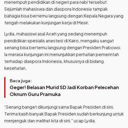
menempuh pendidikan di negeri para nabi tersebut.
Sejumlah mahasiswa dan diaspora Indonesia tampak
bahagia bisa bertemu langsung dengan Kepala Negara yang
tengah melakukan kunjungan kerja di Mesir.
Lydia, mahasiswi asal Aceh yang sedang menempuh
pendidikan spesialis anestesi di Kairo, mengaku sangat
senang bisa bertemu langsung dengan Presiden Prabowo.
Ia merasa kunjungan ini menunjukkan perhatian pemerintah
terhadap diaspora Indonesia, khususnya di bidang
kesehatan.
Baca juga:
Geger! Belasan Murid SD Jadi Korban Pelecehan
Oknum Guru Pramuka
“Senang banget dikunjungi sama Bapak Presiden di sini.
Terima kasih banyak Bapak Presiden sudah berkunjung untuk
menjenguk dan melihat kita di sini,” ucap Lydia.