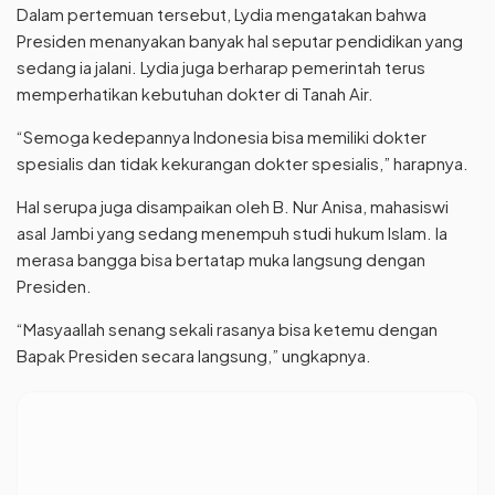
Dalam pertemuan tersebut, Lydia mengatakan bahwa
Presiden menanyakan banyak hal seputar pendidikan yang
sedang ia jalani. Lydia juga berharap pemerintah terus
memperhatikan kebutuhan dokter di Tanah Air.
“Semoga kedepannya Indonesia bisa memiliki dokter
spesialis dan tidak kekurangan dokter spesialis,” harapnya.
Hal serupa juga disampaikan oleh B. Nur Anisa, mahasiswi
asal Jambi yang sedang menempuh studi hukum Islam. Ia
merasa bangga bisa bertatap muka langsung dengan
Presiden.
“Masyaallah senang sekali rasanya bisa ketemu dengan
Bapak Presiden secara langsung,” ungkapnya.