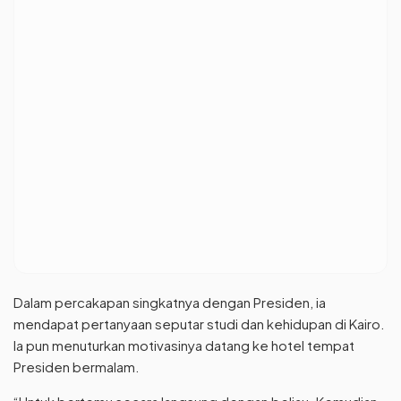
Dalam percakapan singkatnya dengan Presiden, ia
mendapat pertanyaan seputar studi dan kehidupan di Kairo.
Ia pun menuturkan motivasinya datang ke hotel tempat
Presiden bermalam.