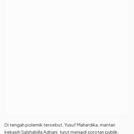
Di tengah polemik tersebut, Yusuf Mahardika, mantan
kekasih Salshabilla Adriani, turut menjadi sorotan publik.