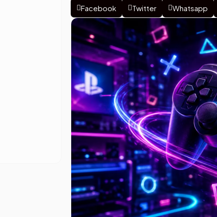
Facebook
Twitter
Whatsapp