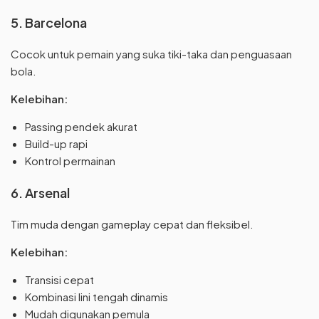
5. Barcelona
Cocok untuk pemain yang suka tiki-taka dan penguasaan
bola.
Kelebihan:
Passing pendek akurat
Build-up rapi
Kontrol permainan
6. Arsenal
Tim muda dengan gameplay cepat dan fleksibel.
Kelebihan:
Transisi cepat
Kombinasi lini tengah dinamis
Mudah digunakan pemula