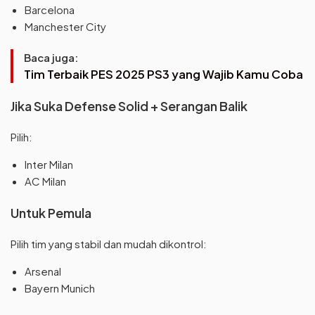
Barcelona
Manchester City
Baca juga:
Tim Terbaik PES 2025 PS3 yang Wajib Kamu Coba
Jika Suka Defense Solid + Serangan Balik
Pilih:
Inter Milan
AC Milan
Untuk Pemula
Pilih tim yang stabil dan mudah dikontrol:
Arsenal
Bayern Munich