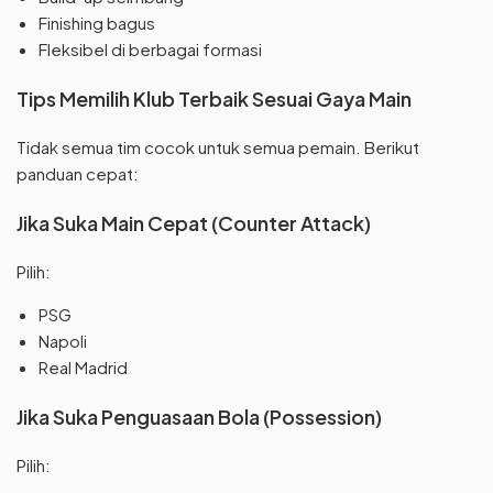
Finishing bagus
Fleksibel di berbagai formasi
Tips Memilih Klub Terbaik Sesuai Gaya Main
Tidak semua tim cocok untuk semua pemain. Berikut
panduan cepat:
Jika Suka Main Cepat (Counter Attack)
Pilih:
PSG
Napoli
Real Madrid
Jika Suka Penguasaan Bola (Possession)
Pilih: