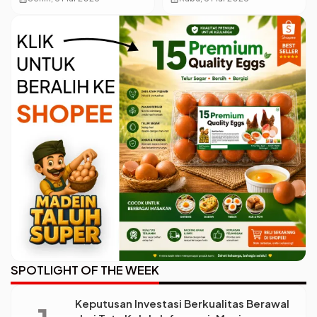
Guru IT
SPOTLIGHT OF THE WEEK
Keputusan Investasi Berkualitas Berawal