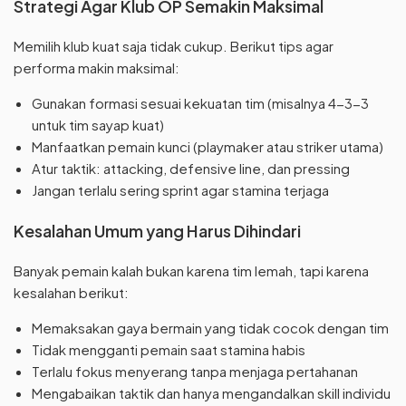
Strategi Agar Klub OP Semakin Maksimal
Memilih klub kuat saja tidak cukup. Berikut tips agar
performa makin maksimal:
Gunakan formasi sesuai kekuatan tim (misalnya 4-3-3
untuk tim sayap kuat)
Manfaatkan pemain kunci (playmaker atau striker utama)
Atur taktik: attacking, defensive line, dan pressing
Jangan terlalu sering sprint agar stamina terjaga
Kesalahan Umum yang Harus Dihindari
Banyak pemain kalah bukan karena tim lemah, tapi karena
kesalahan berikut:
Memaksakan gaya bermain yang tidak cocok dengan tim
Tidak mengganti pemain saat stamina habis
Terlalu fokus menyerang tanpa menjaga pertahanan
Mengabaikan taktik dan hanya mengandalkan skill individu