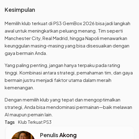
Kesimpulan
Memilih klub terkuat di PS3 GemBox 2026 bisa jadi langkah
awal untuk meningkatkan peluang menang. Tim seperti
Manchester City, Real Madrid, hingga Napoli menawarkan
keunggulan masing-masing yang bisa disesuaikan dengan
gaya bermain Anda.
Yang paling penting, jangan hanya terpaku pada rating
tinggi. Kombinasi antara strategi, pemahaman tim, dan gaya
bermain justru menjadi faktor utama dalam meraih
kemenangan.
Dengan memilih klub yang tepat dan mengoptimalkan
strategi, Anda bisa mendominasi permainan—baik melawan
AI maupun pemain lain.
Tags
Klub Terkuat PS3
Penulis
Akong