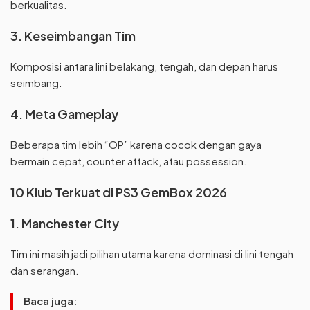
berkualitas.
3. Keseimbangan Tim
Komposisi antara lini belakang, tengah, dan depan harus
seimbang.
4. Meta Gameplay
Beberapa tim lebih “OP” karena cocok dengan gaya
bermain cepat, counter attack, atau possession.
10 Klub Terkuat di PS3 GemBox 2026
1. Manchester City
Tim ini masih jadi pilihan utama karena dominasi di lini tengah
dan serangan.
Baca juga: