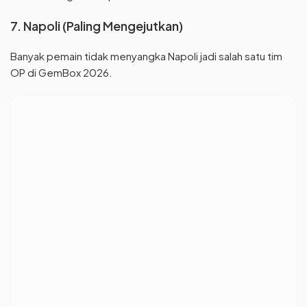
7. Napoli (Paling Mengejutkan)
Banyak pemain tidak menyangka Napoli jadi salah satu tim
OP di GemBox 2026.