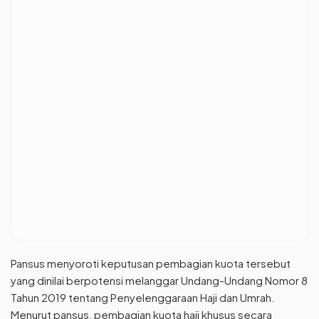
Pansus menyoroti keputusan pembagian kuota tersebut
yang dinilai berpotensi melanggar Undang-Undang Nomor 8
Tahun 2019 tentang Penyelenggaraan Haji dan Umrah.
Menurut pansus, pembagian kuota haji khusus secara