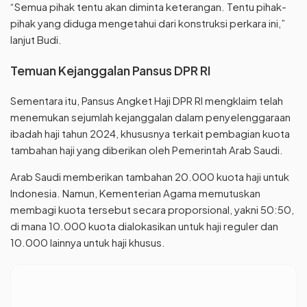
“Semua pihak tentu akan diminta keterangan. Tentu pihak-
pihak yang diduga mengetahui dari konstruksi perkara ini,”
lanjut Budi.
Temuan Kejanggalan Pansus DPR RI
Sementara itu, Pansus Angket Haji DPR RI mengklaim telah
menemukan sejumlah kejanggalan dalam penyelenggaraan
ibadah haji tahun 2024, khususnya terkait pembagian kuota
tambahan haji yang diberikan oleh Pemerintah Arab Saudi.
Arab Saudi memberikan tambahan 20.000 kuota haji untuk
Indonesia. Namun, Kementerian Agama memutuskan
membagi kuota tersebut secara proporsional, yakni 50:50,
di mana 10.000 kuota dialokasikan untuk haji reguler dan
10.000 lainnya untuk haji khusus.