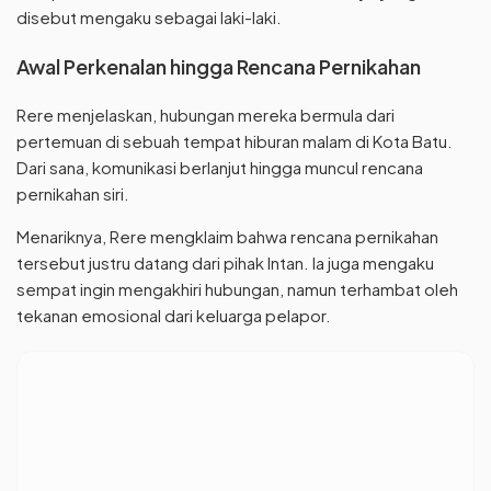
disebut mengaku sebagai laki-laki.
Awal Perkenalan hingga Rencana Pernikahan
Rere menjelaskan, hubungan mereka bermula dari
pertemuan di sebuah tempat hiburan malam di Kota Batu.
Dari sana, komunikasi berlanjut hingga muncul rencana
pernikahan siri.
Menariknya, Rere mengklaim bahwa rencana pernikahan
tersebut justru datang dari pihak Intan. Ia juga mengaku
sempat ingin mengakhiri hubungan, namun terhambat oleh
tekanan emosional dari keluarga pelapor.