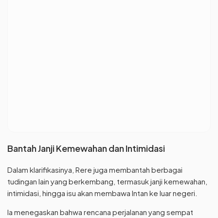
Bantah Janji Kemewahan dan Intimidasi
Dalam klarifikasinya, Rere juga membantah berbagai
tudingan lain yang berkembang, termasuk janji kemewahan,
intimidasi, hingga isu akan membawa Intan ke luar negeri.
Ia menegaskan bahwa rencana perjalanan yang sempat