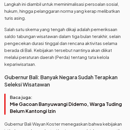
Langkah ini diambil untuk meminimalisasi persoalan sosial,
hukum, hingga pelanggaran norma yang kerap melibatkan
turis asing.
Salah satu skema yang tengah dikaji adalah pemeriksaan
saldo tabungan wisatawan dalam tiga bulan terakhir, selain
pengecekan durasi tinggal dan rencana aktivitas selama
berada di Bali. Kebijakan tersebut nantinya akan diikat
melalui peraturan daerah (Perda) tentang tata kelola
kepariwisataan.
Gubernur Bali: Banyak Negara Sudah Terapkan
Seleksi Wisatawan
Baca juga:
Mie Gacoan Banyuwangi Didemo, Warga Tuding
Belum Kantongi Izin
Gubernur Bali Wayan Koster menegaskan bahwa kebijakan