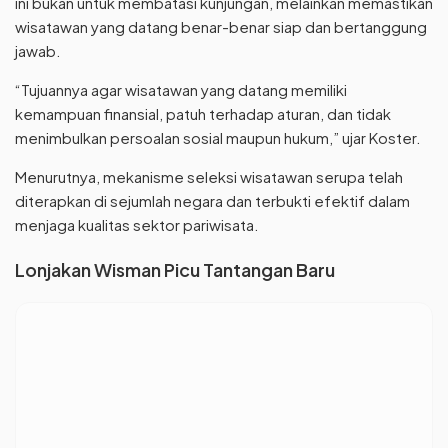
ini bukan untuk membatasi kunjungan, melainkan memastikan
wisatawan yang datang benar-benar siap dan bertanggung
jawab.
“Tujuannya agar wisatawan yang datang memiliki
kemampuan finansial, patuh terhadap aturan, dan tidak
menimbulkan persoalan sosial maupun hukum,” ujar Koster.
Menurutnya, mekanisme seleksi wisatawan serupa telah
diterapkan di sejumlah negara dan terbukti efektif dalam
menjaga kualitas sektor pariwisata.
Lonjakan Wisman Picu Tantangan Baru