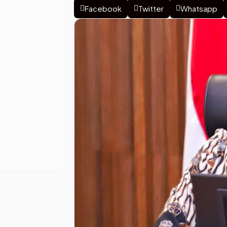
Facebook
Twitter
Whatsapp