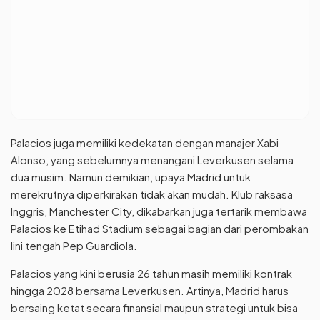
Palacios juga memiliki kedekatan dengan manajer Xabi
Alonso, yang sebelumnya menangani Leverkusen selama
dua musim. Namun demikian, upaya Madrid untuk
merekrutnya diperkirakan tidak akan mudah. Klub raksasa
Inggris, Manchester City, dikabarkan juga tertarik membawa
Palacios ke Etihad Stadium sebagai bagian dari perombakan
lini tengah Pep Guardiola.
Palacios yang kini berusia 26 tahun masih memiliki kontrak
hingga 2028 bersama Leverkusen. Artinya, Madrid harus
bersaing ketat secara finansial maupun strategi untuk bisa