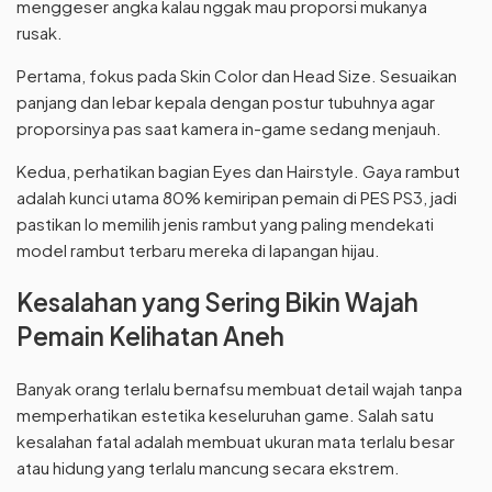
menggeser angka kalau nggak mau proporsi mukanya
rusak.
Pertama, fokus pada Skin Color dan Head Size. Sesuaikan
panjang dan lebar kepala dengan postur tubuhnya agar
proporsinya pas saat kamera in-game sedang menjauh.
Kedua, perhatikan bagian Eyes dan Hairstyle. Gaya rambut
adalah kunci utama 80% kemiripan pemain di PES PS3, jadi
pastikan lo memilih jenis rambut yang paling mendekati
model rambut terbaru mereka di lapangan hijau.
Kesalahan yang Sering Bikin Wajah
Pemain Kelihatan Aneh
Banyak orang terlalu bernafsu membuat detail wajah tanpa
memperhatikan estetika keseluruhan game. Salah satu
kesalahan fatal adalah membuat ukuran mata terlalu besar
atau hidung yang terlalu mancung secara ekstrem.