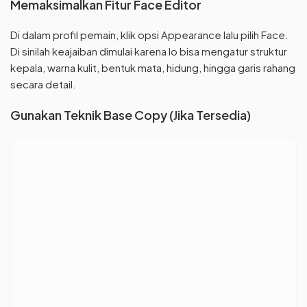
Memaksimalkan Fitur Face Editor
Di dalam profil pemain, klik opsi Appearance lalu pilih Face.
Di sinilah keajaiban dimulai karena lo bisa mengatur struktur
kepala, warna kulit, bentuk mata, hidung, hingga garis rahang
secara detail.
Gunakan Teknik Base Copy (Jika Tersedia)