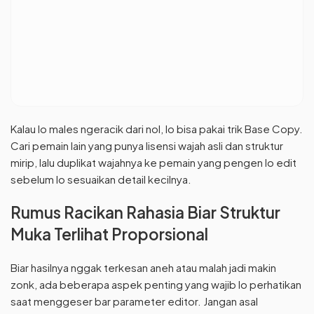
Kalau lo males ngeracik dari nol, lo bisa pakai trik Base Copy.
Cari pemain lain yang punya lisensi wajah asli dan struktur
mirip, lalu duplikat wajahnya ke pemain yang pengen lo edit
sebelum lo sesuaikan detail kecilnya.
Rumus Racikan Rahasia Biar Struktur
Muka Terlihat Proporsional
Biar hasilnya nggak terkesan aneh atau malah jadi makin
zonk, ada beberapa aspek penting yang wajib lo perhatikan
saat menggeser bar parameter editor. Jangan asal