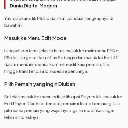
Dunia Digital Modern
Yuk, siapkan stik PS3 lo dan ikuti panduan lengkapnya di
bawah ini!
Masuk ke Menu Edit Mode
Langkah pertama jelas lo harus masuk ke main menu PES di
PS3 lo, lalu geser ke pilihan Settings dan masuk ke Edit. Di
dalam menu ini, semua kontrol modifikasi pemain, tim,
hingga transfer bisa lo akses sepenuhnya.
Pilih Pemain yang Ingin Diubah
Setelah masuk ke menu edit, pilih opsi Players lalu masuk ke
Edit Player. Cari klub tempat pemain idola lo bernaung, lalu
pilih nama pemain yang wajahnya ingin lo modifikasi agar
lebih mirip aslinya.