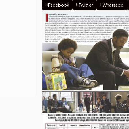
Facebook
Twitter
Whatsapp