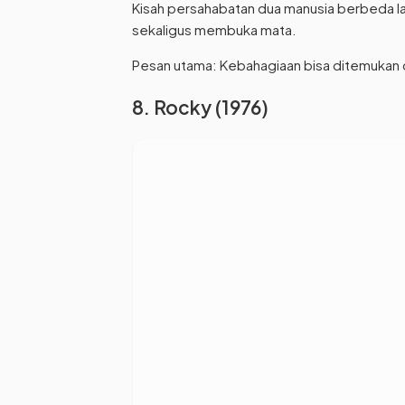
Kisah persahabatan dua manusia berbeda lat
sekaligus membuka mata.
Pesan utama: Kebahagiaan bisa ditemukan d
8. Rocky (1976)