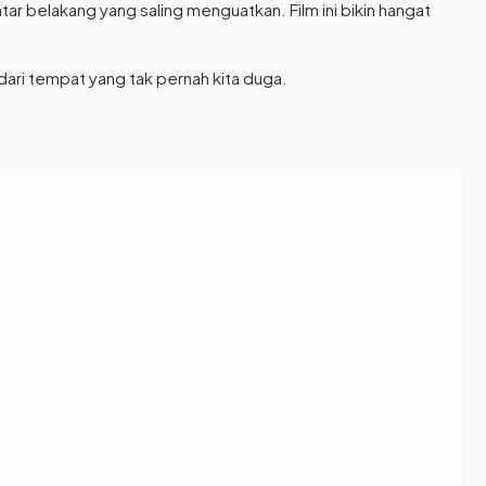
ar belakang yang saling menguatkan. Film ini bikin hangat
ari tempat yang tak pernah kita duga.