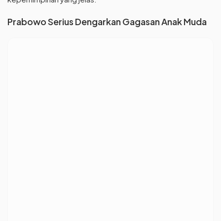
Prabowo Serius Dengarkan Gagasan Anak Muda