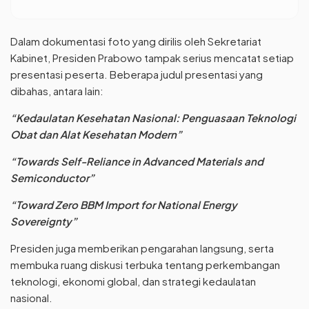
Dalam dokumentasi foto yang dirilis oleh Sekretariat
Kabinet, Presiden Prabowo tampak serius mencatat setiap
presentasi peserta. Beberapa judul presentasi yang
dibahas, antara lain:
“Kedaulatan Kesehatan Nasional: Penguasaan Teknologi
Obat dan Alat Kesehatan Modern”
“Towards Self-Reliance in Advanced Materials and
Semiconductor”
“Toward Zero BBM Import for National Energy
Sovereignty”
Presiden juga memberikan pengarahan langsung, serta
membuka ruang diskusi terbuka tentang perkembangan
teknologi, ekonomi global, dan strategi kedaulatan
nasional.