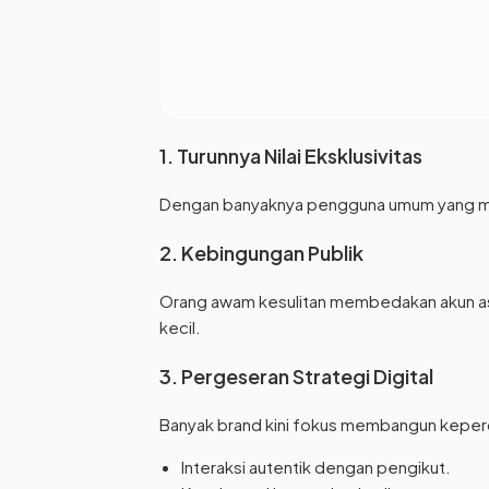
1. Turunnya Nilai Eksklusivitas
Dengan banyaknya pengguna umum yang memil
2. Kebingungan Publik
Orang awam kesulitan membedakan akun asli
kecil.
3. Pergeseran Strategi Digital
Banyak brand kini fokus membangun keperc
Interaksi autentik dengan pengikut.