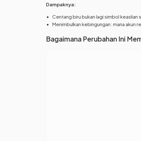
Dampaknya:
Centang biru bukan lagi simbol keaslian 
Menimbulkan kebingungan: mana akun re
Bagaimana Perubahan Ini Me