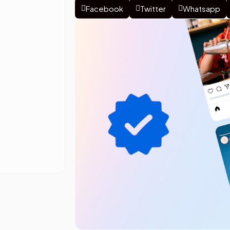
Facebook
Twitter
Whatsapp