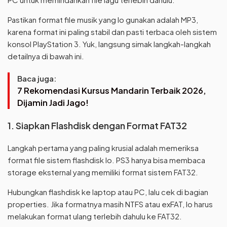
Pastikan format file musik yang lo gunakan adalah MP3,
karena format ini paling stabil dan pasti terbaca oleh sistem
konsol PlayStation 3. Yuk, langsung simak langkah-langkah
detailnya di bawah ini.
Baca juga:
7 Rekomendasi Kursus Mandarin Terbaik 2026,
Dijamin Jadi Jago!
1. Siapkan Flashdisk dengan Format FAT32
Langkah pertama yang paling krusial adalah memeriksa
format file sistem flashdisk lo. PS3 hanya bisa membaca
storage eksternal yang memiliki format sistem FAT32.
Hubungkan flashdisk ke laptop atau PC, lalu cek di bagian
properties. Jika formatnya masih NTFS atau exFAT, lo harus
melakukan format ulang terlebih dahulu ke FAT32.