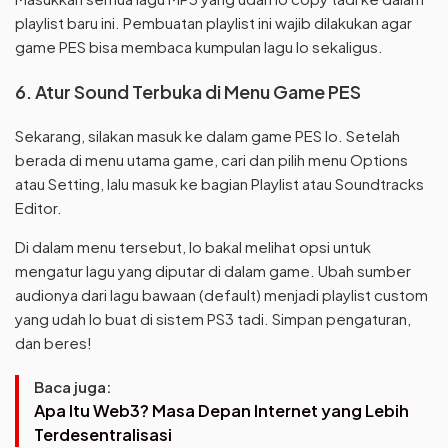
playlist baru ini. Pembuatan playlist ini wajib dilakukan agar
game PES bisa membaca kumpulan lagu lo sekaligus.
6. Atur Sound Terbuka di Menu Game PES
Sekarang, silakan masuk ke dalam game PES lo. Setelah
berada di menu utama game, cari dan pilih menu Options
atau Setting, lalu masuk ke bagian Playlist atau Soundtracks
Editor.
Di dalam menu tersebut, lo bakal melihat opsi untuk
mengatur lagu yang diputar di dalam game. Ubah sumber
audionya dari lagu bawaan (default) menjadi playlist custom
yang udah lo buat di sistem PS3 tadi. Simpan pengaturan,
dan beres!
Baca juga:
Apa Itu Web3? Masa Depan Internet yang Lebih
Terdesentralisasi