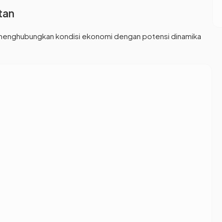
tan
 menghubungkan kondisi ekonomi dengan potensi dinamika