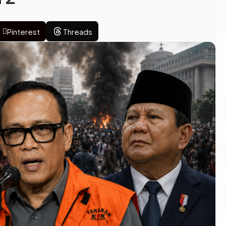
Pinterest
Threads