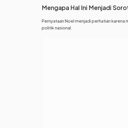
Mengapa Hal Ini Menjadi Soro
Pernyataan Noel menjadi perhatian karena
politik nasional.