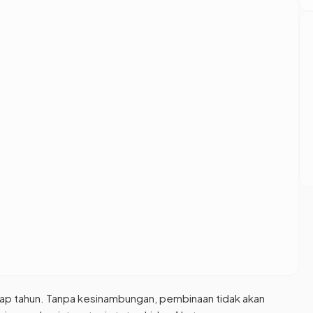
etiap tahun. Tanpa kesinambungan, pembinaan tidak akan