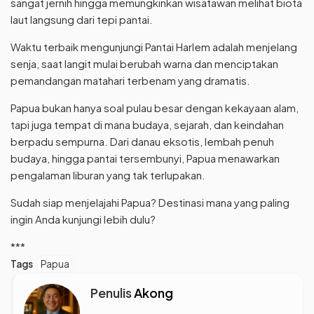
sangat jernih hingga memungkinkan wisatawan melihat biota
laut langsung dari tepi pantai.
Waktu terbaik mengunjungi Pantai Harlem adalah menjelang
senja, saat langit mulai berubah warna dan menciptakan
pemandangan matahari terbenam yang dramatis.
Papua bukan hanya soal pulau besar dengan kekayaan alam,
tapi juga tempat di mana budaya, sejarah, dan keindahan
berpadu sempurna. Dari danau eksotis, lembah penuh
budaya, hingga pantai tersembunyi, Papua menawarkan
pengalaman liburan yang tak terlupakan.
Sudah siap menjelajahi Papua? Destinasi mana yang paling
ingin Anda kunjungi lebih dulu?
***
Tags
Papua
Penulis
Akong