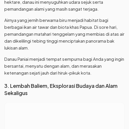
hektare, danau ini menyuguhkan udara sejuk serta
pemandangan alami yang masih sangat terjaga.
Airnya yang jernih berwarna biru menjadi habitat bagi
berbagai ikan air tawar dan biota khas Papua. Di sore hari,
pemandangan matahari tenggelam yang membias di atas air
dan dikelilingi tebing tinggi menciptakan panorama bak
lukisan alam.
Danau Paniai menjadi tempat sempurna bagi Anda yang ingin
bersantai, menyatu dengan alam, dan merasakan
ketenangan sejati jauh dari hiruk-pikuk kota.
3. Lembah Baliem, Eksplorasi Budaya dan Alam
Sekaligus