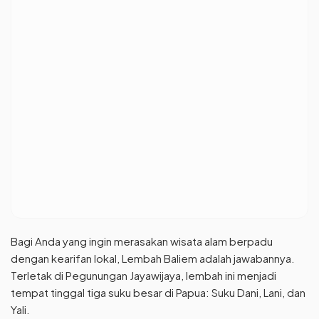
Bagi Anda yang ingin merasakan wisata alam berpadu
dengan kearifan lokal, Lembah Baliem adalah jawabannya.
Terletak di Pegunungan Jayawijaya, lembah ini menjadi
tempat tinggal tiga suku besar di Papua: Suku Dani, Lani, dan
Yali.