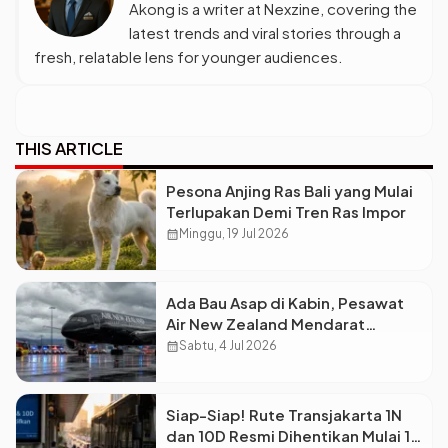
Akong is a writer at Nexzine, covering the
latest trends and viral stories through a
fresh, relatable lens for younger audiences.
THIS ARTICLE
Pesona Anjing Ras Bali yang Mulai
Terlupakan Demi Tren Ras Impor
calendar_month
Minggu, 19 Jul 2026
Ada Bau Asap di Kabin, Pesawat
Air New Zealand Mendarat
Darurat!
calendar_month
Sabtu, 4 Jul 2026
Siap-Siap! Rute Transjakarta 1N
dan 10D Resmi Dihentikan Mulai 1