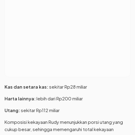
Kas dan setara kas:
sekitar Rp28 miliar
Harta lainnya:
lebih dari Rp200 miliar
Utang:
sekitar Rp112 miliar
Komposisi kekayaan Rudy menunjukkan porsi utang yang
cukup besar, sehingga memengaruhi total kekayaan