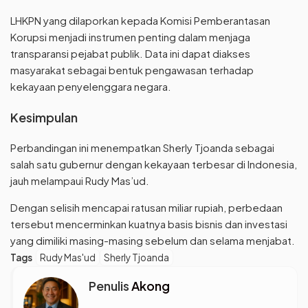
LHKPN yang dilaporkan kepada Komisi Pemberantasan
Korupsi menjadi instrumen penting dalam menjaga
transparansi pejabat publik. Data ini dapat diakses
masyarakat sebagai bentuk pengawasan terhadap
kekayaan penyelenggara negara.
Kesimpulan
Perbandingan ini menempatkan Sherly Tjoanda sebagai
salah satu gubernur dengan kekayaan terbesar di Indonesia,
jauh melampaui Rudy Mas’ud.
Dengan selisih mencapai ratusan miliar rupiah, perbedaan
tersebut mencerminkan kuatnya basis bisnis dan investasi
yang dimiliki masing-masing sebelum dan selama menjabat.
Tags
Rudy Mas'ud
Sherly Tjoanda
Penulis
Akong