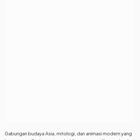
Gabungan budaya Asia, mitologi, dan animasi modern yang