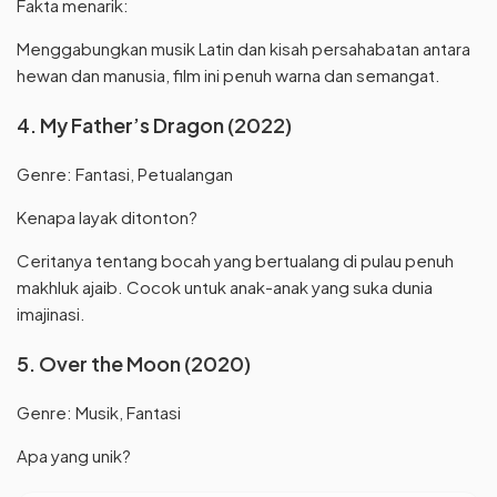
Fakta menarik:
Menggabungkan musik Latin dan kisah persahabatan antara
hewan dan manusia, film ini penuh warna dan semangat.
4. My Father’s Dragon (2022)
Genre: Fantasi, Petualangan
Kenapa layak ditonton?
Ceritanya tentang bocah yang bertualang di pulau penuh
makhluk ajaib. Cocok untuk anak-anak yang suka dunia
imajinasi.
5. Over the Moon (2020)
Genre: Musik, Fantasi
Apa yang unik?