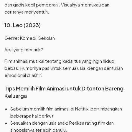
dan gadis kecil pemberani. Visualnya memukau dan
ceritanya menyentuh.
10. Leo (2023)
Genre: Komedi, Sekolah
Apa yang menarik?
Film animasi musikal tentang kadal tua yang ingin hidup
bebas. Humornya pas untuk semua usia, dengan sentuhan
emosional di akhir.
Tips Memilih Film Animasi untuk Ditonton Bareng
Keluarga
Sebelum memilih film animasi di Netflix, pertimbangkan
beberapa hal berikut:
Sesuaikan dengan usia anak: Periksa rating film dan
sinopsisnya terlebih dahulu.