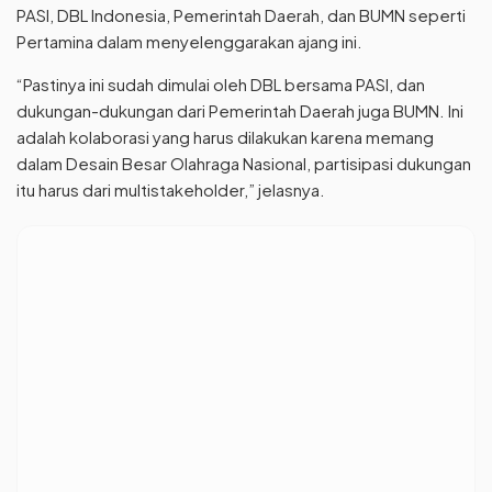
PASI, DBL Indonesia, Pemerintah Daerah, dan BUMN seperti
Pertamina dalam menyelenggarakan ajang ini.
“Pastinya ini sudah dimulai oleh DBL bersama PASI, dan
dukungan-dukungan dari Pemerintah Daerah juga BUMN. Ini
adalah kolaborasi yang harus dilakukan karena memang
dalam Desain Besar Olahraga Nasional, partisipasi dukungan
itu harus dari multistakeholder,” jelasnya.