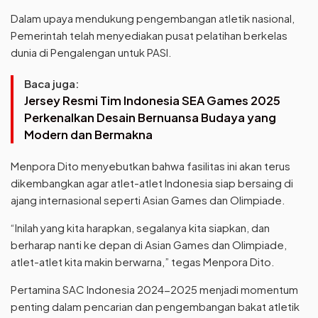
Dalam upaya mendukung pengembangan atletik nasional,
Pemerintah telah menyediakan pusat pelatihan berkelas
dunia di Pengalengan untuk PASI.
Baca juga:
Jersey Resmi Tim Indonesia SEA Games 2025
Perkenalkan Desain Bernuansa Budaya yang
Modern dan Bermakna
Menpora Dito menyebutkan bahwa fasilitas ini akan terus
dikembangkan agar atlet-atlet Indonesia siap bersaing di
ajang internasional seperti Asian Games dan Olimpiade.
“Inilah yang kita harapkan, segalanya kita siapkan, dan
berharap nanti ke depan di Asian Games dan Olimpiade,
atlet-atlet kita makin berwarna,” tegas Menpora Dito.
Pertamina SAC Indonesia 2024-2025 menjadi momentum
penting dalam pencarian dan pengembangan bakat atletik