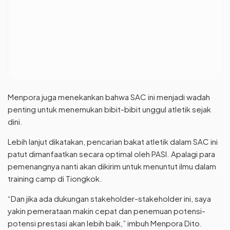
Menpora juga menekankan bahwa SAC ini menjadi wadah
penting untuk menemukan bibit-bibit unggul atletik sejak
dini.
Lebih lanjut dikatakan, pencarian bakat atletik dalam SAC ini
patut dimanfaatkan secara optimal oleh PASI. Apalagi para
pemenangnya nanti akan dikirim untuk menuntut ilmu dalam
training camp di Tiongkok.
“Dan jika ada dukungan stakeholder-stakeholder ini, saya
yakin pemerataan makin cepat dan penemuan potensi-
potensi prestasi akan lebih baik,” imbuh Menpora Dito.