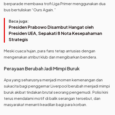
berparade membawa trofi Liga Primer menggunakan dua
bus bertuliskan “Ours Again.”
Baca juga:
Presiden Prabowo Disambut Hangat oleh
Presiden UEA, Sepakati 8 Nota Kesepahaman
Strategis
Meski cuaca hujan, para fans tetap antusias dengan
mengenakan atribut klub dan mengibarkan bendera.
Perayaan Berubah Jadi Mimpi Buruk
Apa yang seharusnya menjadi momen kemenangan dan
sukacita bagi penggemar Liverpool berubah menjadi mimpi
buruk akibat tindakan brutal seorang pengemudi. Polisi kini
terus mendalami motif di balik serangan tersebut, dan
masyarakat menanti keadilan bagi para korban.