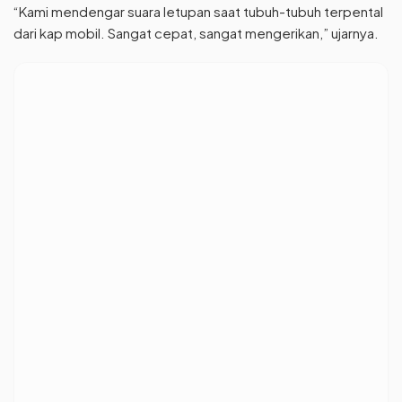
“Kami mendengar suara letupan saat tubuh-tubuh terpental
dari kap mobil. Sangat cepat, sangat mengerikan,” ujarnya.