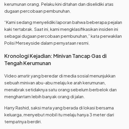
kerumunan orang. Pelaku kini ditahan dan diselidiki atas
dugaan percobaan pembunuhan.
“Kami sedang menyelidiki laporan bahwa beberapa pejalan
kaki tertabrak. Saat ini, kami mengklasifikasikan insiden ini
sebagai dugaan percobaan pembunuhan,” kata perwakilan
Polisi Merseyside dalam pernyataan resmi.
Kronologi Kejadian: Minivan Tancap Gas di
Tengah Kerumunan
Video amatir yang beredar di media sosial menunjukkan
sebuah minivan abu-abu melaju ke arah kerumunan,
menabrak setidaknya satu orang sebelum berbelok dan
menghantam lebih banyak orang di jalan.
Harry Rashid, saksi mata yang berada di lokasi bersama
keluarga, menyebut mobil itu melaju hanya 3 meter dari
tempatnya berdiri.