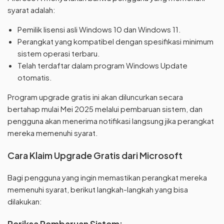
syarat adalah:
Pemilik lisensi asli Windows 10 dan Windows 11.
Perangkat yang kompatibel dengan spesifikasi minimum
sistem operasi terbaru.
Telah terdaftar dalam program Windows Update
otomatis.
Program upgrade gratis ini akan diluncurkan secara
bertahap mulai Mei 2025 melalui pembaruan sistem, dan
pengguna akan menerima notifikasi langsung jika perangkat
mereka memenuhi syarat.
Cara Klaim Upgrade Gratis dari Microsoft
Bagi pengguna yang ingin memastikan perangkat mereka
memenuhi syarat, berikut langkah-langkah yang bisa
dilakukan:
Periksa Pembaruan Sistem: