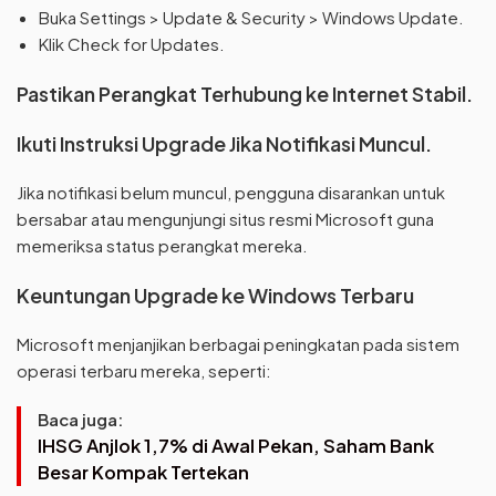
Buka Settings > Update & Security > Windows Update.
Klik Check for Updates.
Pastikan Perangkat Terhubung ke Internet Stabil.
Ikuti Instruksi Upgrade Jika Notifikasi Muncul.
Jika notifikasi belum muncul, pengguna disarankan untuk
bersabar atau mengunjungi situs resmi Microsoft guna
memeriksa status perangkat mereka.
Keuntungan Upgrade ke Windows Terbaru
Microsoft menjanjikan berbagai peningkatan pada sistem
operasi terbaru mereka, seperti:
Baca juga:
IHSG Anjlok 1,7% di Awal Pekan, Saham Bank
Besar Kompak Tertekan