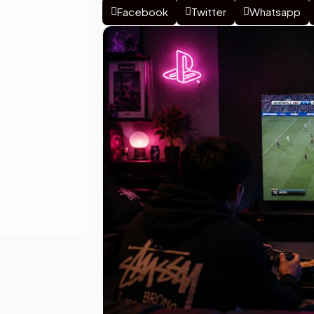
Facebook
Twitter
Whatsapp