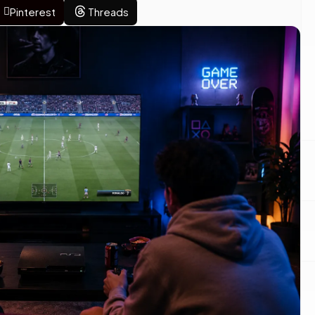
Pinterest
Threads