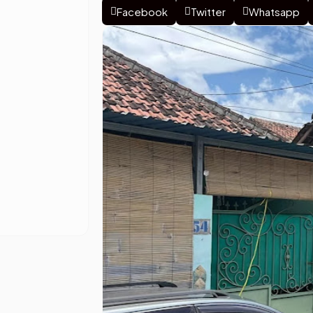
Facebook
Twitter
Whatsapp