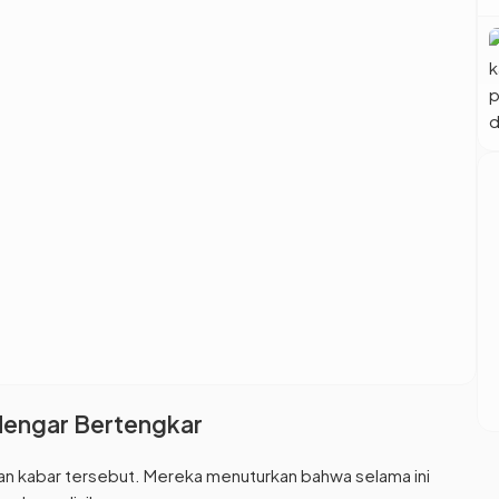
dengar Bertengkar
n kabar tersebut. Mereka menuturkan bahwa selama ini