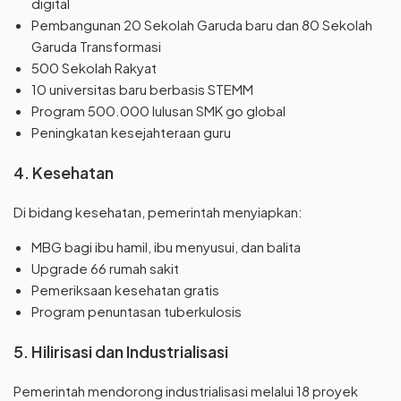
digital
Pembangunan 20 Sekolah Garuda baru dan 80 Sekolah
Garuda Transformasi
500 Sekolah Rakyat
10 universitas baru berbasis STEMM
Program 500.000 lulusan SMK go global
Peningkatan kesejahteraan guru
4. Kesehatan
Di bidang kesehatan, pemerintah menyiapkan:
MBG bagi ibu hamil, ibu menyusui, dan balita
Upgrade 66 rumah sakit
Pemeriksaan kesehatan gratis
Program penuntasan tuberkulosis
5. Hilirisasi dan Industrialisasi
Pemerintah mendorong industrialisasi melalui 18 proyek