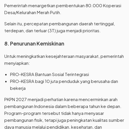
Pemerintah menargetkan pembentukan 80.000 Koperasi
Desa/Kelurahan Merah Putih.
Selain itu, percepatan pembangunan daerah tertinggal,
terdepan, dan terluar (3T) juga menjadi prioritas.
8. Penurunan Kemiskinan
Untuk meningkatkan kesejahteraan masyarakat, pemerintah
menyiapkan:
PRO-KESRA Bantuan Sosial Terintegrasi
PRO-KESRA bagi 10 juta penduduk yang berusaha dan
bekerja
PKPN 2027 menjadi perhatian karena mencerminkan arah
pembangunan Indonesia dalam beberapa tahun ke depan.
Program-program tersebut tidak hanya menyasar
pembangunan fisik, tetapi juga peningkatan kualitas sumber
daya manusia melalui pendidikan, kesehatan, dan