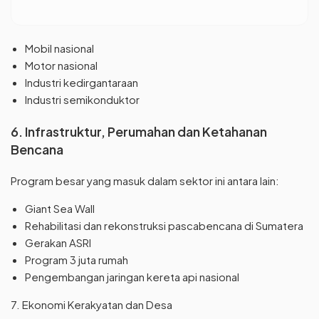
Mobil nasional
Motor nasional
Industri kedirgantaraan
Industri semikonduktor
6. Infrastruktur, Perumahan dan Ketahanan
Bencana
Program besar yang masuk dalam sektor ini antara lain:
Giant Sea Wall
Rehabilitasi dan rekonstruksi pascabencana di Sumatera
Gerakan ASRI
Program 3 juta rumah
Pengembangan jaringan kereta api nasional
7. Ekonomi Kerakyatan dan Desa