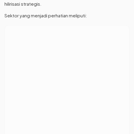
hilirisasi strategis.
Sektor yang menjadi perhatian meliputi: