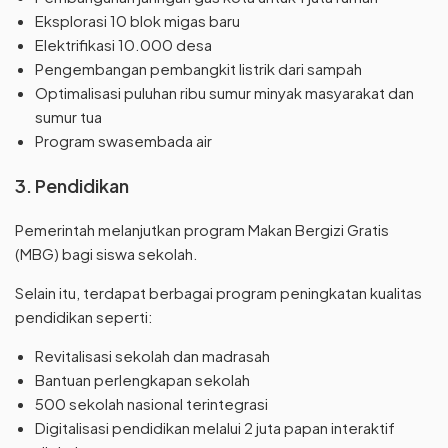
Eksplorasi 10 blok migas baru
Elektrifikasi 10.000 desa
Pengembangan pembangkit listrik dari sampah
Optimalisasi puluhan ribu sumur minyak masyarakat dan
sumur tua
Program swasembada air
3. Pendidikan
Pemerintah melanjutkan program Makan Bergizi Gratis
(MBG) bagi siswa sekolah.
Selain itu, terdapat berbagai program peningkatan kualitas
pendidikan seperti:
Revitalisasi sekolah dan madrasah
Bantuan perlengkapan sekolah
500 sekolah nasional terintegrasi
Digitalisasi pendidikan melalui 2 juta papan interaktif