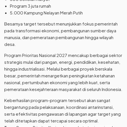
Program 3 juta rumah
5.000 Kampung Nelayan Merah Putih
Besarnya target tersebut menunjukkan fokus pemerintah
pada transformasi ekonomi, pembangunan sumber daya
manusia, dan pemerataan pembangunan hingga wilayah
desa.
Program Prioritas Nasional 2027 mencakup berbagai sektor
strategis mulai dari pangan, energi, pendidikan, kesehatan,
hingga industrialisasi. Melalui berbagai proyek berskala
besar, pemerintah menargetkan peningkatan ketahanan
nasional, pertumbuhan ekonomi yang lebih kuat, serta
pemerataan kesejahteraan masyarakat di seluruh Indonesia.
Keberhasilan program-program tersebut akan sangat
bergantung pada pelaksanaan, koordinasi antarinstansi,
serta efektivitas pengawasan di lapangan agar target yang
telah ditetapkan dapat tercapai secara optimal.