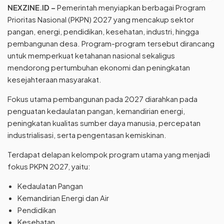
NEXZINE.ID
–
Pemerintah menyiapkan berbagai Program
Prioritas Nasional (PKPN) 2027 yang mencakup sektor
pangan, energi, pendidikan, kesehatan, industri, hingga
pembangunan desa. Program-program tersebut dirancang
untuk memperkuat ketahanan nasional sekaligus
mendorong pertumbuhan ekonomi dan peningkatan
kesejahteraan masyarakat.
Fokus utama pembangunan pada 2027 diarahkan pada
penguatan kedaulatan pangan, kemandirian energi,
peningkatan kualitas sumber daya manusia, percepatan
industrialisasi, serta pengentasan kemiskinan.
Terdapat delapan kelompok program utama yang menjadi
fokus PKPN 2027, yaitu:
Kedaulatan Pangan
Kemandirian Energi dan Air
Pendidikan
Kesehatan