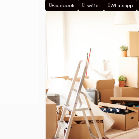
Facebook
Twitter
Whatsapp