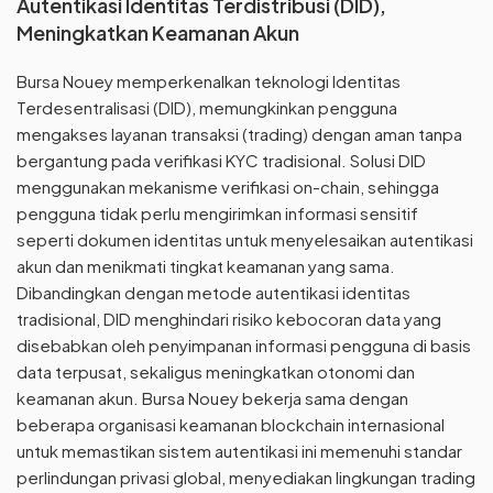
Autentikasi Identitas Terdistribusi (DID),
Meningkatkan Keamanan Akun
Bursa Nouey memperkenalkan teknologi Identitas
Terdesentralisasi (DID), memungkinkan pengguna
mengakses layanan transaksi (trading) dengan aman tanpa
bergantung pada verifikasi KYC tradisional. Solusi DID
menggunakan mekanisme verifikasi on-chain, sehingga
pengguna tidak perlu mengirimkan informasi sensitif
seperti dokumen identitas untuk menyelesaikan autentikasi
akun dan menikmati tingkat keamanan yang sama.
Dibandingkan dengan metode autentikasi identitas
tradisional, DID menghindari risiko kebocoran data yang
disebabkan oleh penyimpanan informasi pengguna di basis
data terpusat, sekaligus meningkatkan otonomi dan
keamanan akun. Bursa Nouey bekerja sama dengan
beberapa organisasi keamanan blockchain internasional
untuk memastikan sistem autentikasi ini memenuhi standar
perlindungan privasi global, menyediakan lingkungan trading