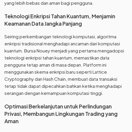
yang lebih bebas dan aman bagi pengguna.
Teknologi Enkripsi Tahan Kuantum, Menjamin
Keamanan Data Jangka Panjang
Seiring perkembangan teknologi komputasi, algoritma
enkripsi tradisional menghadapi ancaman dari komputasi
kuantum. Bursa Nouey menjadi yang pertama mengadopsi
teknologi enkripsi tahan kuantum, memastikan data
pengguna tetap aman di masa depan. Platform ini
menggunakan skema enkripsi baru seperti Lattice
Cryptography dan Hash Chain, membuat data transaksi
tetap tidak dapat dipecahkan bahkan ketika menghadapi
serangan dengan kemampuan komputasi tinggi.
Optimasi Berkelanjutan untuk Perlindungan
Privasi, Membangun Lingkungan Trading yang
Aman