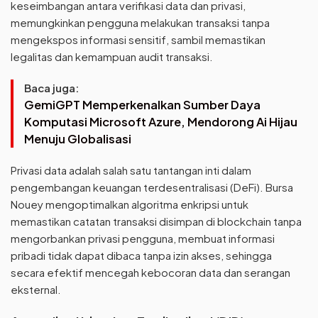
keseimbangan antara verifikasi data dan privasi,
memungkinkan pengguna melakukan transaksi tanpa
mengekspos informasi sensitif, sambil memastikan
legalitas dan kemampuan audit transaksi.
Baca juga:
GemiGPT Memperkenalkan Sumber Daya
Komputasi Microsoft Azure, Mendorong Ai Hijau
Menuju Globalisasi
Privasi data adalah salah satu tantangan inti dalam
pengembangan keuangan terdesentralisasi (DeFi). Bursa
Nouey mengoptimalkan algoritma enkripsi untuk
memastikan catatan transaksi disimpan di blockchain tanpa
mengorbankan privasi pengguna, membuat informasi
pribadi tidak dapat dibaca tanpa izin akses, sehingga
secara efektif mencegah kebocoran data dan serangan
eksternal.