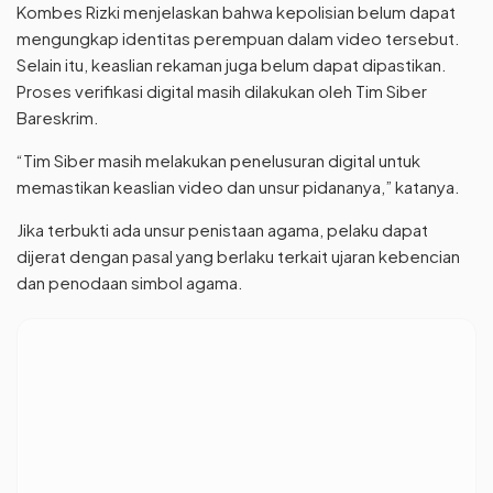
Kombes Rizki menjelaskan bahwa kepolisian belum dapat
mengungkap identitas perempuan dalam video tersebut.
Selain itu, keaslian rekaman juga belum dapat dipastikan.
Proses verifikasi digital masih dilakukan oleh Tim Siber
Bareskrim.
“Tim Siber masih melakukan penelusuran digital untuk
memastikan keaslian video dan unsur pidananya,” katanya.
Jika terbukti ada unsur penistaan agama, pelaku dapat
dijerat dengan pasal yang berlaku terkait ujaran kebencian
dan penodaan simbol agama.