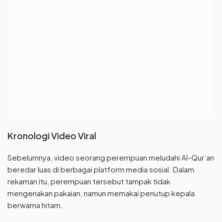
Kronologi Video Viral
Sebelumnya, video seorang perempuan meludahi Al-Qur’an
beredar luas di berbagai platform media sosial. Dalam
rekaman itu, perempuan tersebut tampak tidak
mengenakan pakaian, namun memakai penutup kepala
berwarna hitam.