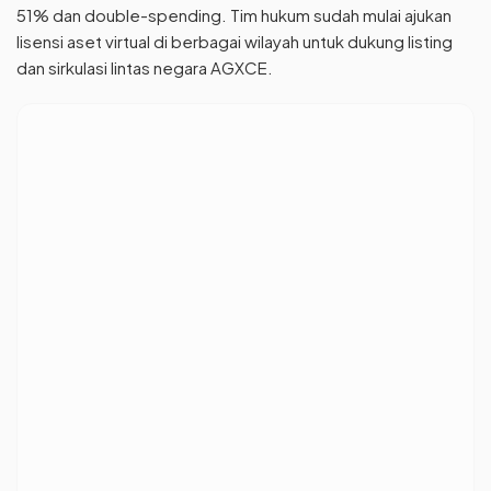
51% dan double-spending. Tim hukum sudah mulai ajukan
lisensi aset virtual di berbagai wilayah untuk dukung listing
dan sirkulasi lintas negara AGXCE.