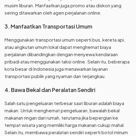
musim liburan. Manfaatkan juga promo atau diskon yang
sering ditawarkan oleh agen perjalanan online.
3. Manfaatkan Transportasi Umum
Menggunakan transportasi umum seperti bus, kereta api,
atau angkutan umum lokal dapat menghemat biaya
perjalanan dibandingkan dengan menyewa kendaraan
pribadi atau menggunakan taksi online. Selain itu, beberapa
kota besar di Indonesia juga menawarkan layanan
transportasi publik yang nyaman dan terjangkau.
4. Bawa Bekal dan Peralatan Sendiri
Salah satu pengeluaran terbesar saat liburan adalah biaya
makan. Untuk menghemat pengeluaran, bawalah bekal
makanan ringan dari rumah, terutama jika bepergian ke
tempat wisata yang memiliki harga makanan cukup mahal.
Selain itu, membawa peralatan sendiri seperti botol minum