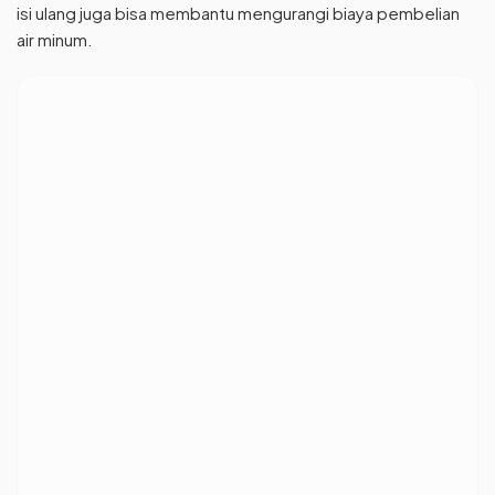
isi ulang juga bisa membantu mengurangi biaya pembelian
air minum.