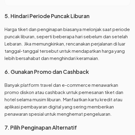
5. Hindari Periode Puncak Liburan
Harga tiket dan penginapan biasanya melonjak saat periode
puncak liburan, seperti beberapa hari sebelum dan setelah
Lebaran. Jika memungkinkan, rencanakan perjalanan di luar
tanggal-tanggal tersebut untuk mendapatkan harga yang
lebih bersahabat dan menghindari keramaian.
6. Gunakan Promo dan Cashback
Banyak platform travel dan e-commerce menawarkan
promo diskon atau cashback untuk pemesanan tiket dan
hotel selama musim liburan. Manfaatkan kartu kredit atau
aplikasi pembayaran digital yang sering memberikan
penawaran spesial untuk menghemat pengeluaran.
7. Pilih Penginapan Alternatif