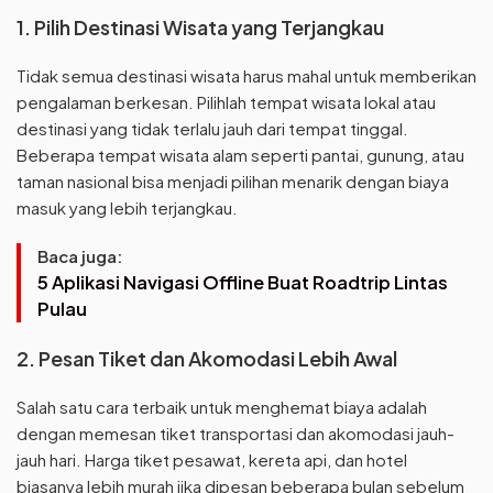
1. Pilih Destinasi Wisata yang Terjangkau
Tidak semua destinasi wisata harus mahal untuk memberikan
pengalaman berkesan. Pilihlah tempat wisata lokal atau
destinasi yang tidak terlalu jauh dari tempat tinggal.
Beberapa tempat wisata alam seperti pantai, gunung, atau
taman nasional bisa menjadi pilihan menarik dengan biaya
masuk yang lebih terjangkau.
Baca juga:
5 Aplikasi Navigasi Offline Buat Roadtrip Lintas
Pulau
2. Pesan Tiket dan Akomodasi Lebih Awal
Salah satu cara terbaik untuk menghemat biaya adalah
dengan memesan tiket transportasi dan akomodasi jauh-
jauh hari. Harga tiket pesawat, kereta api, dan hotel
biasanya lebih murah jika dipesan beberapa bulan sebelum