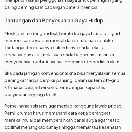
paling penting saat cadangan baterai menipis.
Tantangan dan Penyesuaian Gaya Hidup
Meskipun terdengar ideal, beralih ke gaya hidup off-grid
memerlukan kesiapan mental dan perubahan perilaku.
Tantangan terbesarnya bukan hanya pada teknis
pemasangan alat, melainkan pada bagaimana manusia
menyesuaikan kebutuhannya dengan ketersediaan alam.
Jika pada jaringan konvensional kita bisa menyalakan semua
perangkat tanpa berpikir panjang, dalam sistem off-grid,
kita harus belajar berkompromi dengan kapasitas
penyimpanan yang dimiliki.
Pemeliharaan sistem juga menjadi tanggung jawab pribadi.
Pemilik rumah harus memahami cara kerja perangkat
mereka, mulai dari membersihkan panel surya agar tetap
optimal menangkap cahaya hingga memantau kesehatan