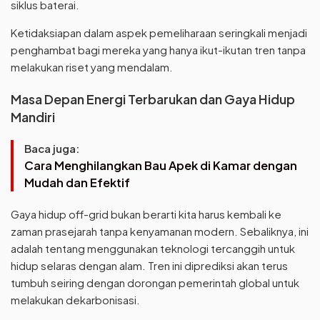
siklus baterai.
Ketidaksiapan dalam aspek pemeliharaan seringkali menjadi
penghambat bagi mereka yang hanya ikut-ikutan tren tanpa
melakukan riset yang mendalam.
Masa Depan Energi Terbarukan dan Gaya Hidup
Mandiri
Baca juga:
Cara Menghilangkan Bau Apek di Kamar dengan
Mudah dan Efektif
Gaya hidup off-grid bukan berarti kita harus kembali ke
zaman prasejarah tanpa kenyamanan modern. Sebaliknya, ini
adalah tentang menggunakan teknologi tercanggih untuk
hidup selaras dengan alam. Tren ini diprediksi akan terus
tumbuh seiring dengan dorongan pemerintah global untuk
melakukan dekarbonisasi.