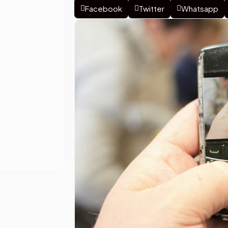
Facebook
Twitter
Whatsapp