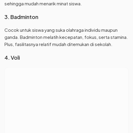
sehingga mudah menarik minat siswa.
3. Badminton
Cocok untuk siswa yang suka olahraga individu maupun
ganda. Badminton melatih kecepatan, fokus, serta stamina.
Plus, fasilitasnya relatif mudah ditemukan di sekolah.
4. Voli