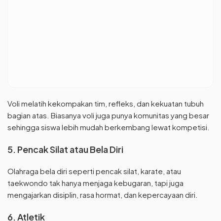
Voli melatih kekompakan tim, refleks, dan kekuatan tubuh
bagian atas. Biasanya voli juga punya komunitas yang besar
sehingga siswa lebih mudah berkembang lewat kompetisi.
5. Pencak Silat atau Bela Diri
Olahraga bela diri seperti pencak silat, karate, atau
taekwondo tak hanya menjaga kebugaran, tapi juga
mengajarkan disiplin, rasa hormat, dan kepercayaan diri.
6. Atletik