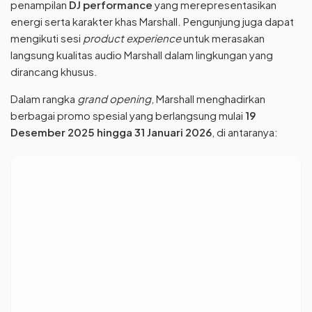
penampilan
DJ performance
yang merepresentasikan
energi serta karakter khas Marshall. Pengunjung juga dapat
mengikuti sesi
product experience
untuk merasakan
langsung kualitas audio Marshall dalam lingkungan yang
dirancang khusus.
Dalam rangka
grand opening
, Marshall menghadirkan
berbagai promo spesial yang berlangsung mulai
19
Desember 2025 hingga 31 Januari 2026
, di antaranya: