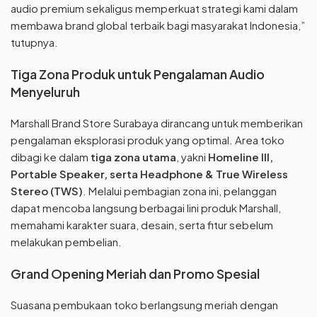
audio premium sekaligus memperkuat strategi kami dalam
membawa brand global terbaik bagi masyarakat Indonesia,”
tutupnya.
Tiga Zona Produk untuk Pengalaman Audio
Menyeluruh
Marshall Brand Store Surabaya dirancang untuk memberikan
pengalaman eksplorasi produk yang optimal. Area toko
dibagi ke dalam
tiga zona utama
, yakni
Homeline III,
Portable Speaker, serta Headphone & True Wireless
Stereo (TWS)
. Melalui pembagian zona ini, pelanggan
dapat mencoba langsung berbagai lini produk Marshall,
memahami karakter suara, desain, serta fitur sebelum
melakukan pembelian.
Grand Opening Meriah dan Promo Spesial
Suasana pembukaan toko berlangsung meriah dengan