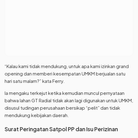
“Kalau kami tidak mendukung, untuk apa kami izinkan grand
opening dan memberi kesempatan UMKM berjualan satu
hari satu malam?” kata Ferry.
Ia mengaku terkejut ketika kemudian muncul pernyataan
bahwa lahan GT Radial tidak akan lagi digunakan untuk UMKM,
disusul tudingan perusahaan bersikap “pelit” dan tidak
mendukung kebijakan daerah.
Surat Peringatan Satpol PP dan Isu Perizinan