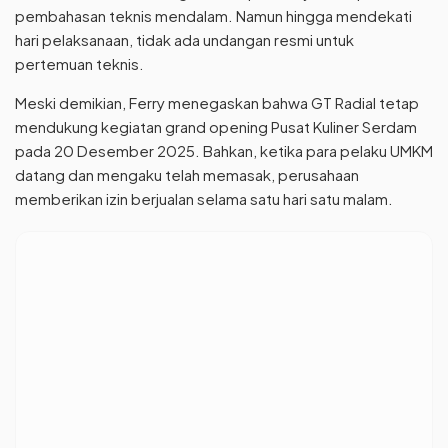
pembahasan teknis mendalam. Namun hingga mendekati
hari pelaksanaan, tidak ada undangan resmi untuk
pertemuan teknis.
Meski demikian, Ferry menegaskan bahwa GT Radial tetap
mendukung kegiatan grand opening Pusat Kuliner Serdam
pada 20 Desember 2025. Bahkan, ketika para pelaku UMKM
datang dan mengaku telah memasak, perusahaan
memberikan izin berjualan selama satu hari satu malam.