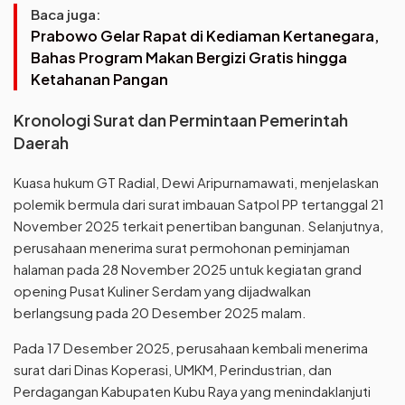
Baca juga:
Prabowo Gelar Rapat di Kediaman Kertanegara,
Bahas Program Makan Bergizi Gratis hingga
Ketahanan Pangan
Kronologi Surat dan Permintaan Pemerintah
Daerah
Kuasa hukum GT Radial, Dewi Aripurnamawati, menjelaskan
polemik bermula dari surat imbauan Satpol PP tertanggal 21
November 2025 terkait penertiban bangunan. Selanjutnya,
perusahaan menerima surat permohonan peminjaman
halaman pada 28 November 2025 untuk kegiatan grand
opening Pusat Kuliner Serdam yang dijadwalkan
berlangsung pada 20 Desember 2025 malam.
Pada 17 Desember 2025, perusahaan kembali menerima
surat dari Dinas Koperasi, UMKM, Perindustrian, dan
Perdagangan Kabupaten Kubu Raya yang menindaklanjuti