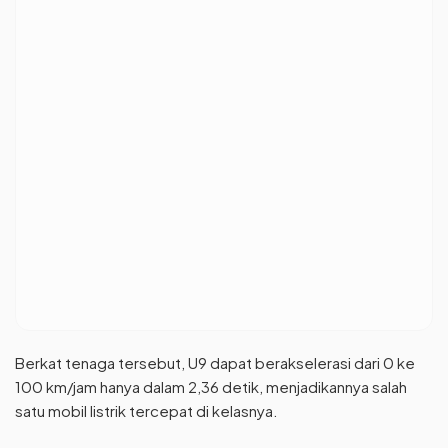
Berkat tenaga tersebut, U9 dapat berakselerasi dari 0 ke
100 km/jam hanya dalam 2,36 detik, menjadikannya salah
satu mobil listrik tercepat di kelasnya.