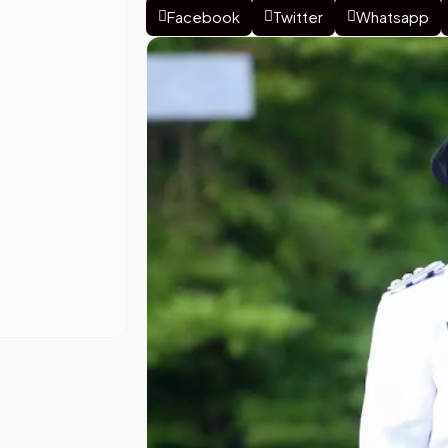
Facebook
Twitter
Whatsapp