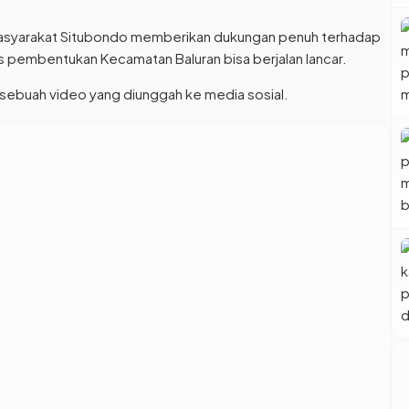
 masyarakat Situbondo memberikan dukungan penuh terhadap
es pembentukan Kecamatan Baluran bisa berjalan lancar.
sebuah video yang diunggah ke media sosial.