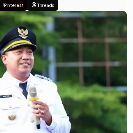
Pinterest
Threads