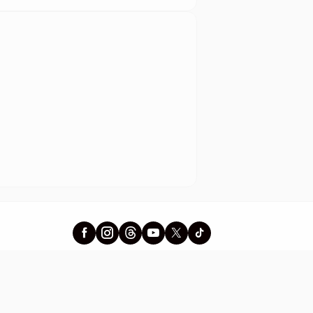
Berdarah Dingin